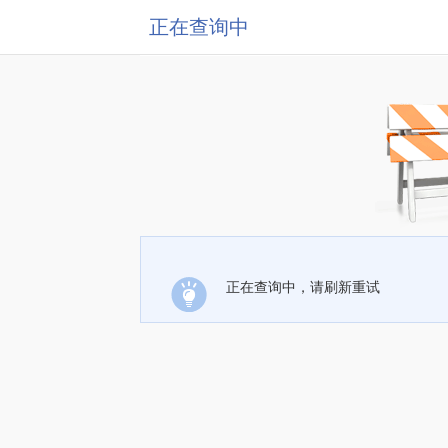
正在查询中
正在查询中，请刷新重试